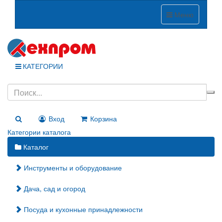
Меню
КАТЕГОРИИ
Вход
Корзина
Категории каталога
Каталог
Инструменты и оборудование
Дача, сад и огород
Посуда и кухонные принадлежности