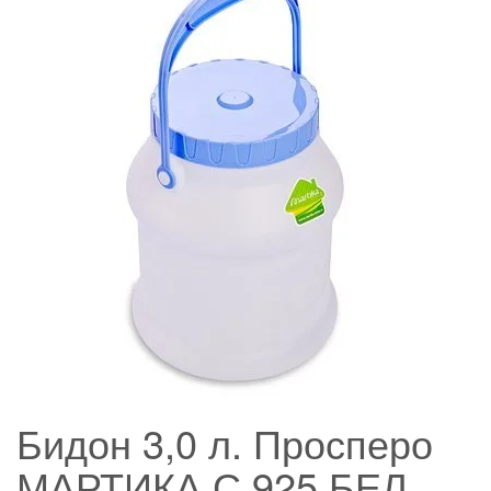
Бидон 3,0 л. Просперо
МАРТИКА С 925 БЕЛ