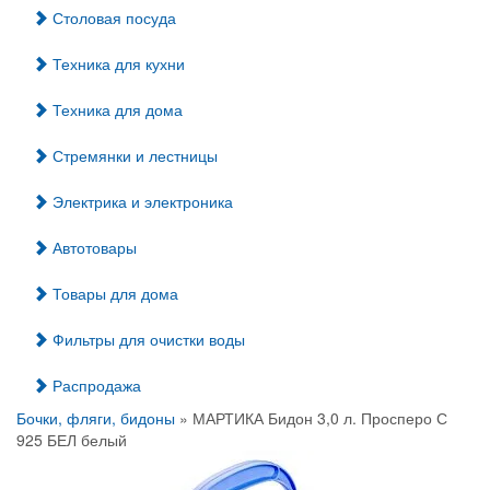
Столовая посуда
Техника для кухни
Техника для дома
Стремянки и лестницы
Электрика и электроника
Автотовары
Товары для дома
Фильтры для очистки воды
Распродажа
Бочки, фляги, бидоны
» МАРТИКА Бидон 3,0 л. Просперо С
925 БЕЛ белый