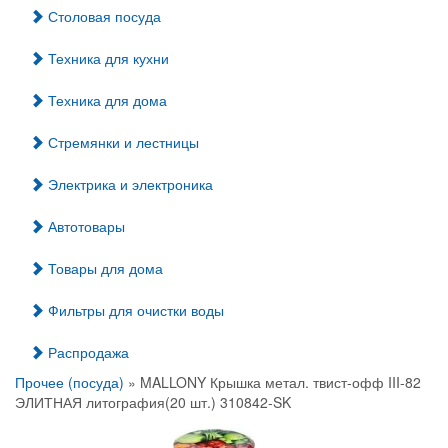
Столовая посуда
Техника для кухни
Техника для дома
Стремянки и лестницы
Электрика и электроника
Автотовары
Товары для дома
Фильтры для очистки воды
Распродажа
Прочее (посуда)
» MALLONY Крышка метал. твист-офф III-82
ЭЛИТНАЯ литография(20 шт.) 310842-SK