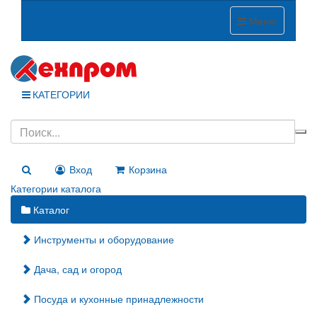
Меню
КАТЕГОРИИ
Вход
Корзина
Категории каталога
Каталог
Инструменты и оборудование
Дача, сад и огород
Посуда и кухонные принадлежности