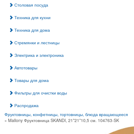
Столовая посуда
Техника для кухни
Техника для дома
Стремянки и лестницы
Электрика и электроника
Автотовары
Товары для дома
Фильтры для очистки воды
Распродажа
Фруктовницы, конфетницы, тортовницы, блюда вращающееся
» Mallony Фруктовница SKANDI, 21*21*10,5 см. 104763-SK