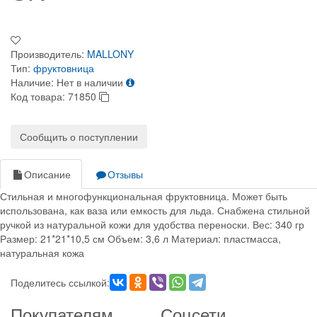
Производитель:
MALLONY
Тип:
фруктовница
Наличие:
Нет в наличии
Код товара:
71850
Сообщить о поступлении
Описание
Отзывы
Стильная и многофункциональная фруктовница. Может быть
использована, как ваза или емкость для льда. Снабжена стильной
ручкой из натуральной кожи для удобства переноски. Вес: 340 гр
Размер: 21*21*10,5 см Объем: 3,6 л Материал: пластмасса,
натуральная кожа
Поделитесь ссылкой:
Покупателям
Соцсети