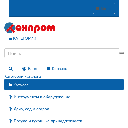
Меню
КАТЕГОРИИ
Вход
Корзина
Категории каталога
Каталог
Инструменты и оборудование
Дача, сад и огород
Посуда и кухонные принадлежности