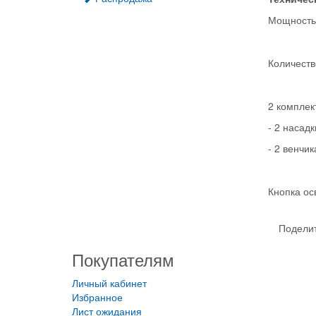
Мощность:
Количеств
2 комплек
- 2 насад
- 2 венчик
Кнопка ос
Поделит
Покупателям
Личный кабинет
Избранное
Лист ожидания