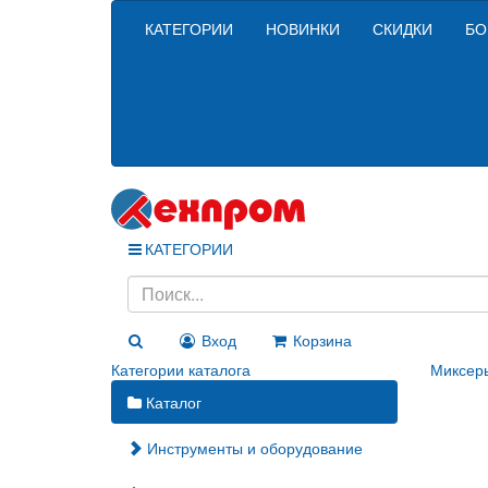
КАТЕГОРИИ
НОВИНКИ
СКИДКИ
БО
КАТЕГОРИИ
Вход
Корзина
Категории каталога
Миксер
Каталог
Инструменты и оборудование