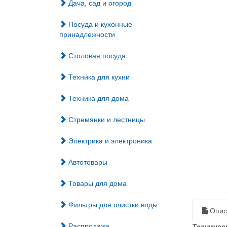
Дача, сад и огород
Посуда и кухонные
принадлежности
Столовая посуда
Техника для кухни
Техника для дома
Стремянки и лестницы
Электрика и электроника
Автотовары
Товары для дома
Фильтры для очистки воды
Опис
Распродажа
Техничес