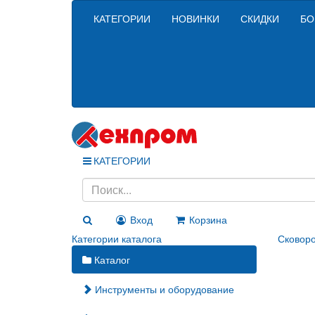
КАТЕГОРИИ
НОВИНКИ
СКИДКИ
БО
КАТЕГОРИИ
Вход
Корзина
Категории каталога
Сковоро
Каталог
Инструменты и оборудование