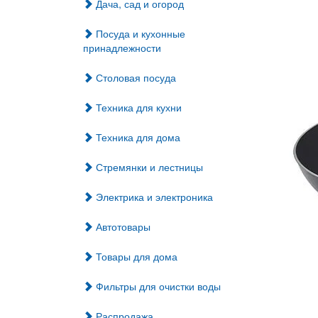
Дача, сад и огород
Посуда и кухонные
принадлежности
Столовая посуда
Техника для кухни
Техника для дома
Стремянки и лестницы
Электрика и электроника
Автотовары
Товары для дома
Фильтры для очистки воды
Распродажа