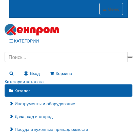
Меню
КАТЕГОРИИ
Вход
Корзина
Категории каталога
Каталог
Инструменты и оборудование
Дача, сад и огород
Посуда и кухонные принадлежности