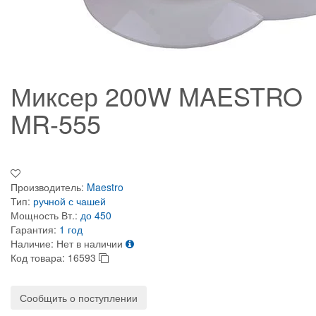
Миксер 200W MAESTRO
MR-555
Производитель:
Maestro
Тип:
ручной с чашей
Мощность Вт.:
до 450
Гарантия:
1 год
Наличие:
Нет в наличии
Код товара:
16593
Сообщить о поступлении