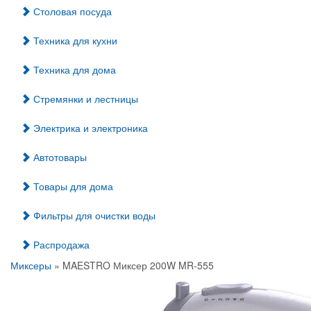
Столовая посуда
Техника для кухни
Техника для дома
Стремянки и лестницы
Электрика и электроника
Автотовары
Товары для дома
Фильтры для очистки воды
Распродажа
Миксеры
» MAESTRO Миксер 200W MR-555