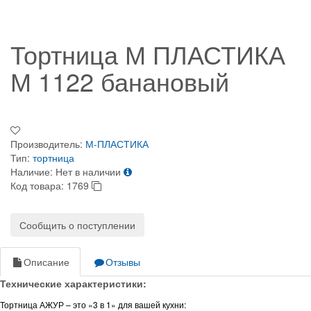
Тортница М ПЛАСТИКА
М 1122 банановый
Производитель:
М-ПЛАСТИКА
Тип:
тортница
Наличие:
Нет в наличии
Код товара:
1769
Сообщить о поступлении
Описание
Отзывы
Технические характеристики:
Тортница АЖУР – это «3 в 1» для вашей кухни: