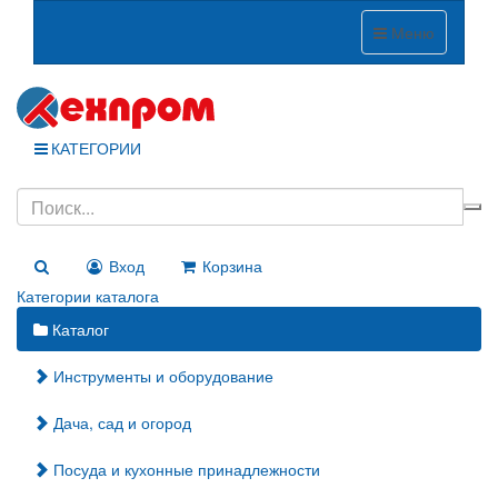
Меню
КАТЕГОРИИ
Вход
Корзина
Категории каталога
Каталог
Инструменты и оборудование
Дача, сад и огород
Посуда и кухонные принадлежности