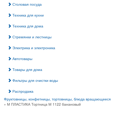
Столовая посуда
Техника для кухни
Техника для дома
Стремянки и лестницы
Электрика и электроника
Автотовары
Товары для дома
Фильтры для очистки воды
Распродажа
Фруктовницы, конфетницы, тортовницы, блюда вращающееся
» М ПЛАСТИКА Тортница М 1122 банановый