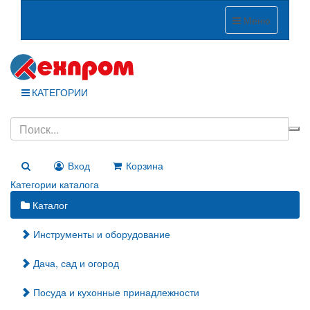
Меню
КАТЕГОРИИ
Вход
Корзина
Категории каталога
Каталог
Инструменты и оборудование
Дача, сад и огород
Посуда и кухонные принадлежности