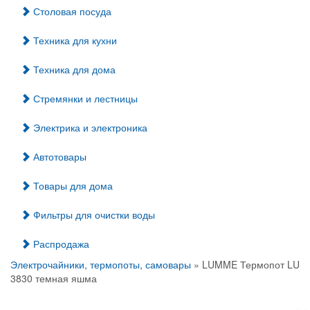
Столовая посуда
Техника для кухни
Техника для дома
Стремянки и лестницы
Электрика и электроника
Автотовары
Товары для дома
Фильтры для очистки воды
Распродажа
Электрочайники, термопоты, самовары
» LUMME Термопот LU
3830 темная яшма