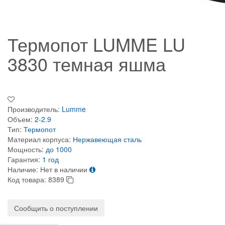
Термопот LUMME LU
3830 темная яшма
Производитель:
Lumme
Объем:
2-2.9
Тип:
Термопот
Материал корпуса:
Нержавеющая сталь
Мощность:
до 1000
Гарантия:
1 год
Наличие:
Нет в наличии
Код товара:
8389
Сообщить о поступлении