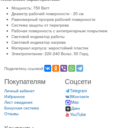
Мощность: 750 Ватт
Диаметр рабочей поверхности - 20 см
Равномерный прогрев рабочей поверхности
Система защиты от перегрева
Рабочая поверхность с антипригарным покрытием
Световой индикатор работы
Световой индикатор нагрева
Материал корпуса: жаростойкий пластик
Электропитание: 220-240 Вольт, 50 Герц
Поделитесь ссылкой:
Покупателям
Соцсети
Личный кабинет
Telegram
Избранное
ВКонтакте
Лист ожидания
Max
Бонусная система
Дзен
Отзывы
YouTube
Контакты