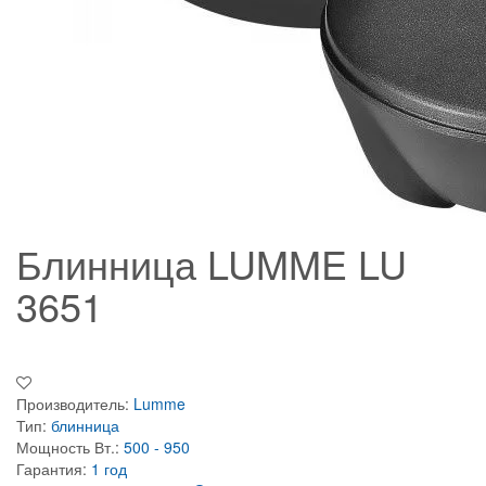
Блинница LUMME LU
3651
Производитель:
Lumme
Тип:
блинница
Мощность Вт.:
500 - 950
Гарантия:
1 год