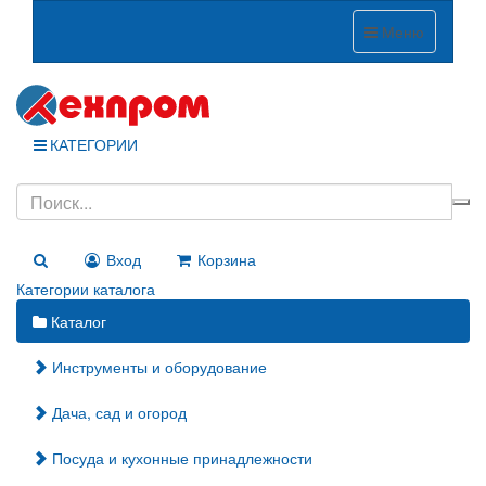
Меню
КАТЕГОРИИ
Вход
Корзина
Категории каталога
Каталог
Инструменты и оборудование
Дача, сад и огород
Посуда и кухонные принадлежности