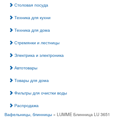
Столовая посуда
Техника для кухни
Техника для дома
Стремянки и лестницы
Электрика и электроника
Автотовары
Товары для дома
Фильтры для очистки воды
Распродажа
Вафельницы, блинницы
» LUMME Блинница LU 3651