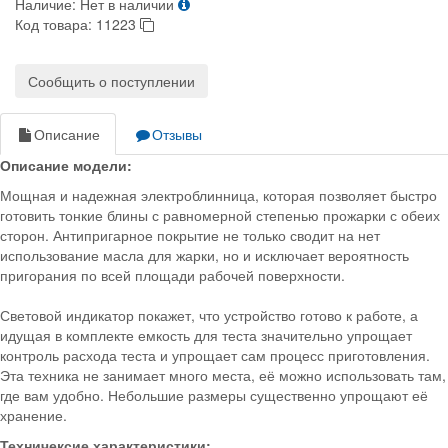
Наличие:
Нет в наличии
Код товара:
11223
Сообщить о поступлении
Описание
Отзывы
Описание модели:
Мощная и надежная электроблинница, которая позволяет быстро
готовить тонкие блины с равномерной степенью прожарки с обеих
сторон. Антипригарное покрытие не только сводит на нет
использование масла для жарки, но и исключает вероятность
пригорания по всей площади рабочей поверхности.
Световой индикатор покажет, что устройство готово к работе, а
идущая в комплекте емкость для теста значительно упрощает
контроль расхода теста и упрощает сам процесс приготовления.
Эта техника не занимает много места, её можно использовать там,
где вам удобно. Небольшие размеры существенно упрощают её
хранение.
Техничексие характеристики: