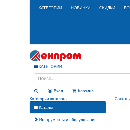
КАТЕГОРИИ
НОВИНКИ
СКИДКИ
БО
КАТЕГОРИИ
Вход
Корзина
Категории каталога
Салатни
Каталог
Инструменты и оборудование