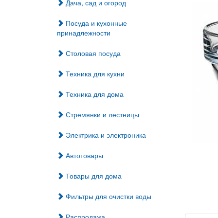
Дача, сад и огород
Посуда и кухонные
принадлежности
Столовая посуда
Техника для кухни
Техника для дома
Стремянки и лестницы
Электрика и электроника
Автотовары
Товары для дома
Фильтры для очистки воды
Распродажа