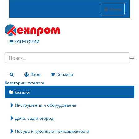
Меню
КАТЕГОРИИ
Вход
Корзина
Категории каталога
Каталог
Инструменты и оборудование
Дача, сад и огород
Посуда и кухонные принадлежности