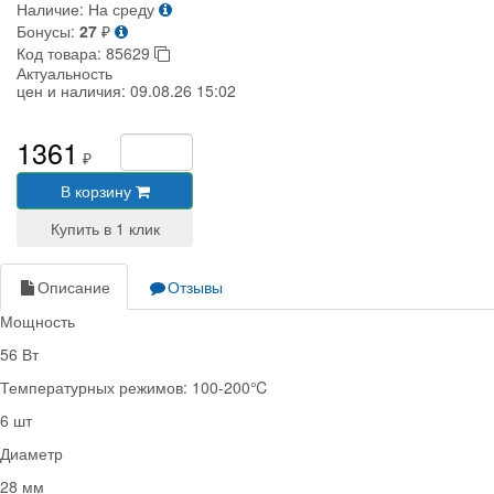
Наличие:
На среду
Бонусы:
27
₽
Код товара:
85629
Актуальность
цен и наличия:
09.08.26 15:02
1361
₽
В корзину
Описание
Отзывы
Мощность
56 Вт
Температурных режимов: 100-200℃
6 шт
Диаметр
28 мм