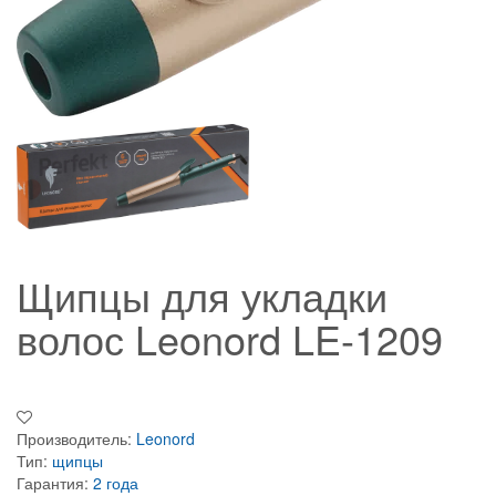
Щипцы для укладки
волос Leonord LE-1209
Производитель:
Leonord
Тип:
щипцы
Гарантия:
2 года