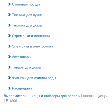
Столовая посуда
Техника для кухни
Техника для дома
Стремянки и лестницы
Электрика и электроника
Автотовары
Товары для дома
Фильтры для очистки воды
Распродажа
Выпрямители, щипцы и стайлеры для волос
» Leonord Щипцы
LE-1209