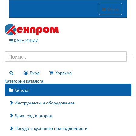
Меню
КАТЕГОРИИ
Вход
Корзина
Категории каталога
Каталог
Инструменты и оборудование
Дача, сад и огород
Посуда и кухонные принадлежности