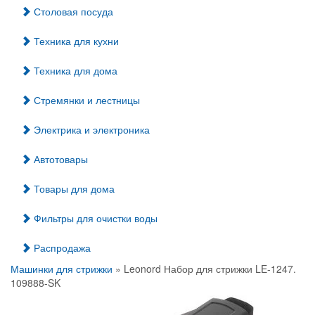
Столовая посуда
Техника для кухни
Техника для дома
Стремянки и лестницы
Электрика и электроника
Автотовары
Товары для дома
Фильтры для очистки воды
Распродажа
Машинки для стрижки
» Leonord Набор для стрижки LE-1247.
109888-SK