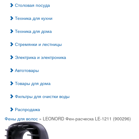
Столовая посуда
Техника для кухни
Техника для дома
Стремянки и лестницы
Электрика и электроника
Автотовары
Товары для дома
Фильтры для очистки воды
Распродажа
Фены для волос
» LEONORD Фен-расческа LE-1211 (900296)