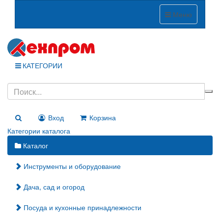
Меню
КАТЕГОРИИ
Вход
Корзина
Категории каталога
Каталог
Инструменты и оборудование
Дача, сад и огород
Посуда и кухонные принадлежности