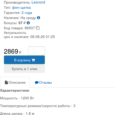
Производитель:
Leonord
Тип:
фен-щетка
Гарантия:
2 года
Наличие:
На среду
Бонусы:
57
₽
Код товара:
86937
Актуальность
цен и наличия:
08.08.26 01:25
2869
₽
В корзину
Описание
Отзывы
Характеристики
Мощность - 1200 Вт
Температурных режима/скорости работы - 3
Длина шнура - 1,8 м