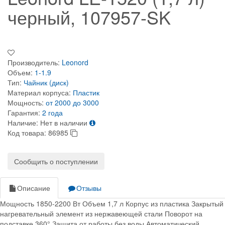
черный, 107957-SK
Производитель:
Leonord
Объем:
1-1.9
Тип:
Чайник (диск)
Материал корпуса:
Пластик
Мощность:
от 2000 до 3000
Гарантия:
2 года
Наличие:
Нет в наличии
Код товара:
86985
Сообщить о поступлении
Описание
Отзывы
Мощность 1850-2200 Вт Объем 1,7 л Корпус из пластика Закрытый
нагревательный элемент из нержавеющей стали Поворот на
подставке 360° Защита от работы без воды Автоматический