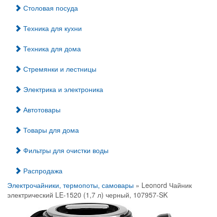
Столовая посуда
Техника для кухни
Техника для дома
Стремянки и лестницы
Электрика и электроника
Автотовары
Товары для дома
Фильтры для очистки воды
Распродажа
Электрочайники, термопоты, самовары
» Leonord Чайник
электрический LE-1520 (1,7 л) черный, 107957-SK