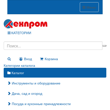
Меню
КАТЕГОРИИ
Вход
Корзина
Категории каталога
Каталог
Инструменты и оборудование
Дача, сад и огород
Посуда и кухонные принадлежности