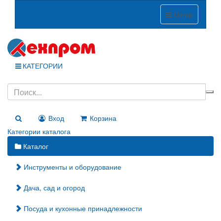
Меню
КАТЕГОРИИ
Вход
Корзина
Категории каталога
Каталог
Инструменты и оборудование
Дача, сад и огород
Посуда и кухонные принадлежности