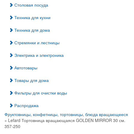
Столовая посуда
Техника для кухни
Техника для дома
Стремянки и лестницы
Электрика и электроника
Автотовары
Товары для дома
Фильтры для очистки воды
Распродажа
Фруктовницы, конфетницы, тортовницы, блюда вращающееся
» Lefard Тортовница вращающаяся GOLDEN MIRROR 30 см.
357-250