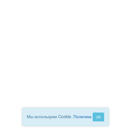
Мы используем Cookie.
Политика
OK