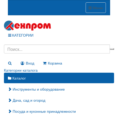
Меню
КАТЕГОРИИ
Вход
Корзина
Категории каталога
Каталог
Инструменты и оборудование
Дача, сад и огород
Посуда и кухонные принадлежности