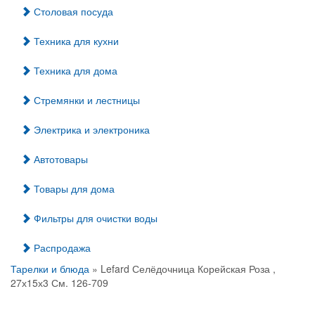
Столовая посуда
Техника для кухни
Техника для дома
Стремянки и лестницы
Электрика и электроника
Автотовары
Товары для дома
Фильтры для очистки воды
Распродажа
Тарелки и блюда
» Lefard Селёдочница Корейская Роза ,
27х15х3 См. 126-709