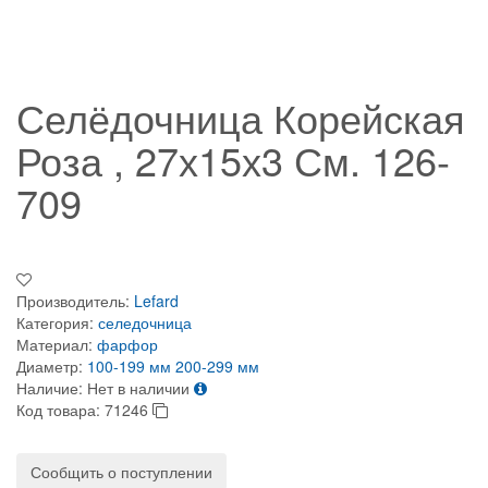
Селёдочница Корейская
Роза , 27х15х3 См. 126-
709
Производитель:
Lefard
Категория:
селедочница
Материал:
фарфор
Диаметр:
100-199 мм
200-299 мм
Наличие:
Нет в наличии
Код товара:
71246
Сообщить о поступлении