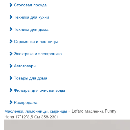
Столовая посуда
Техника для кухни
Техника для дома
Стремянки и лестницы
Электрика и электроника
Автотовары
Товары для дома
Фильтры для очистки воды
Распродажа
Масленки, лимонницы, сырницы
» Lefard Масленка Funny
Hens 17*12*8,5 См 358-2301