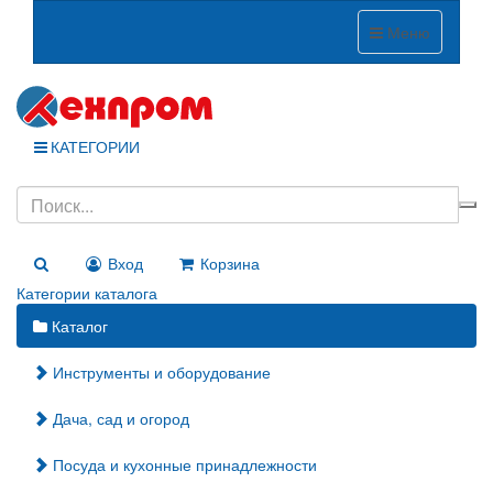
Меню
КАТЕГОРИИ
Вход
Корзина
Категории каталога
Каталог
Инструменты и оборудование
Дача, сад и огород
Посуда и кухонные принадлежности