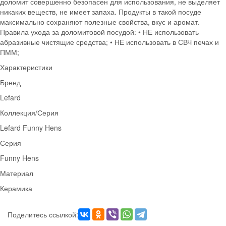
доломит совершенно безопасен для использования, не выделяет
никаких веществ, не имеет запаха. Продукты в такой посуде
максимально сохраняют полезные свойства, вкус и аромат.
Правила ухода за доломитовой посудой: • НЕ использовать
абразивные чистящие средства; • НЕ использовать в СВЧ печах и
ПММ;
Характеристики
Бренд
Lefard
Коллекция/Серия
Lefard Funny Hens
Серия
Funny Hens
Материал
Керамика
Поделитесь ссылкой: