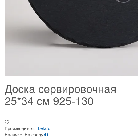
Доска сервировочная
25*34 см 925-130
Производитель:
Lefard
Наличие:
На среду