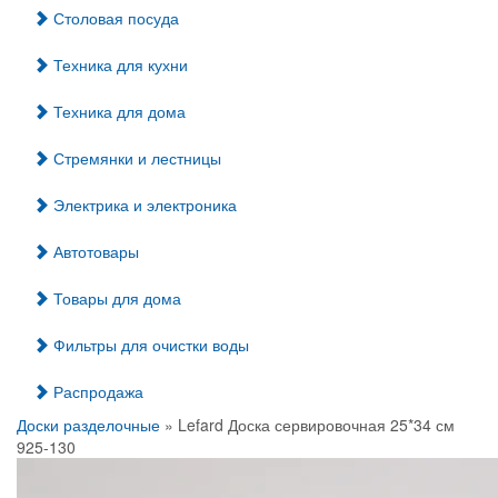
Столовая посуда
Техника для кухни
Техника для дома
Стремянки и лестницы
Электрика и электроника
Автотовары
Товары для дома
Фильтры для очистки воды
Распродажа
Доски разделочные
» Lefard Доска сервировочная 25*34 см
925-130