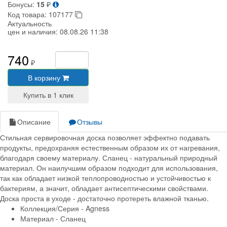
Бонусы:
15
₽
Код товара:
107177
Актуальность
цен и наличия:
08.08.26 11:38
740
₽
В корзину
Описание
Отзывы
Стильная сервировочная доска позволяет эффектно подавать
продукты, предохраняя естественным образом их от нагревания,
благодаря своему материалу. Сланец - натуральный природный
материал. Он наилучшим образом подходит для использования,
так как обладает низкой теплопроводностью и устойчивостью к
бактериям, а значит, обладает антисептическими свойствами.
Доска проста в уходе - достаточно протереть влажной тканью.
Коллекция/Серия - Agness
Материал - Сланец