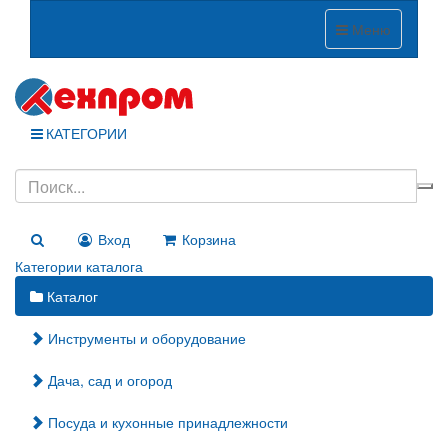
Меню
КАТЕГОРИИ
Вход
Корзина
Категории каталога
Каталог
Инструменты и оборудование
Дача, сад и огород
Посуда и кухонные принадлежности