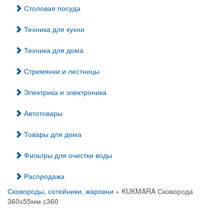
Столовая посуда
Техника для кухни
Техника для дома
Стремянки и лестницы
Электрика и электроника
Автотовары
Товары для дома
Фильтры для очистки воды
Распродажа
Сковороды, сотейники, жаровни
» KUKMARA Сковорода
360х55мм с360