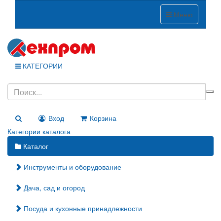
Меню
КАТЕГОРИИ
Вход
Корзина
Категории каталога
Каталог
Инструменты и оборудование
Дача, сад и огород
Посуда и кухонные принадлежности