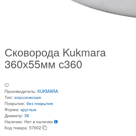
Сковорода Kukmara
360х55мм с360
Производитель:
KUKMARA
Тип:
классическая
Покрытие:
без покрытия
Форма:
круглые
Диаметр:
36
Наличие:
Нет в наличии
Код товара:
57602