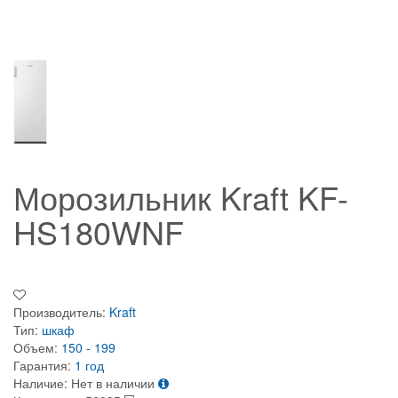
Морозильник Kraft KF-
HS180WNF
Производитель:
Kraft
Тип:
шкаф
Объем:
150 - 199
Гарантия:
1 год
Наличие:
Нет в наличии