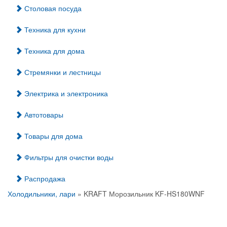
Столовая посуда
Техника для кухни
Техника для дома
Стремянки и лестницы
Электрика и электроника
Автотовары
Товары для дома
Фильтры для очистки воды
Распродажа
Холодильники, лари
» KRAFT Морозильник KF-HS180WNF