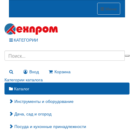
Меню
КАТЕГОРИИ
Вход
Корзина
Категории каталога
Каталог
Инструменты и оборудование
Дача, сад и огород
Посуда и кухонные принадлежности