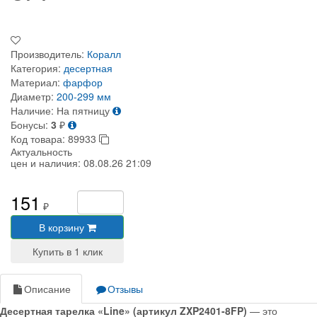
Производитель:
Коралл
Категория:
десертная
Материал:
фарфор
Диаметр:
200-299 мм
Наличие:
На пятницу
Бонусы:
3
₽
Код товара:
89933
Актуальность
цен и наличия:
08.08.26 21:09
151
₽
В корзину
Описание
Отзывы
Десертная тарелка «Line» (артикул ZXP2401-8FP)
— это