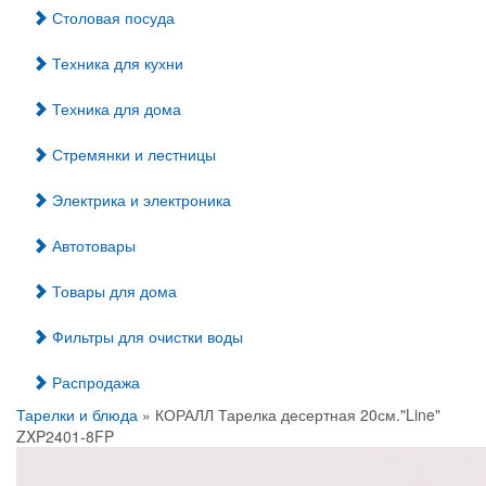
Столовая посуда
Техника для кухни
Техника для дома
Стремянки и лестницы
Электрика и электроника
Автотовары
Товары для дома
Фильтры для очистки воды
Распродажа
Тарелки и блюда
» КОРАЛЛ Тарелка десертная 20см."Line"
ZXP2401-8FP