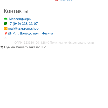
Контакты
Мессенджеры
+7 (949) 338-33-07
mail@texprom.shop
ДНР, г. Донецк, пр-т. Ильича
99
ОГРН: 323930100112840
Политика конфиденциальности
Сумма Вашего заказа:
0
₽