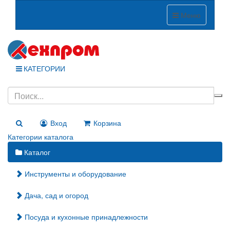
Меню
КАТЕГОРИИ
Вход
Корзина
Категории каталога
Каталог
Инструменты и оборудование
Дача, сад и огород
Посуда и кухонные принадлежности