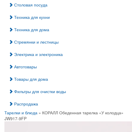
Столовая посуда
Техника для кухни
Техника для дома
Стремянки и лестницы
Электрика и электроника
Автотовары
Товары для дома
Фильтры для очистки воды
Распродажа
Тарелки и блюда
» КОРАЛЛ Обеденная тарелка «У колодца»
JW917-9FP