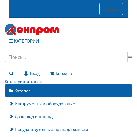
Меню
КАТЕГОРИИ
Вход
Корзина
Категории каталога
Каталог
Инструменты и оборудование
Дача, сад и огород
Посуда и кухонные принадлежности