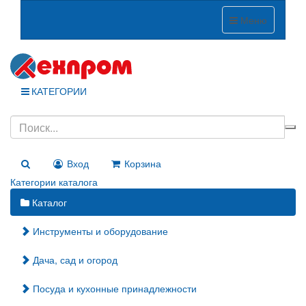
Меню
КАТЕГОРИИ
Вход
Корзина
Категории каталога
Каталог
Инструменты и оборудование
Дача, сад и огород
Посуда и кухонные принадлежности