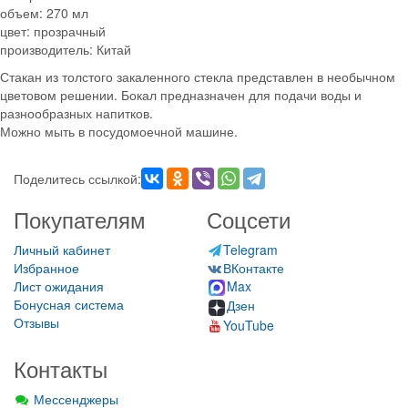
объем: 270 мл
цвет: прозрачный
производитель: Китай
Стакан из толстого закаленного стекла представлен в необычном
цветовом решении. Бокал предназначен для подачи воды и
разнообразных напитков.
Можно мыть в посудомоечной машине.
Поделитесь ссылкой:
Покупателям
Соцсети
Личный кабинет
Telegram
Избранное
ВКонтакте
Лист ожидания
Max
Бонусная система
Дзен
Отзывы
YouTube
Контакты
Мессенджеры