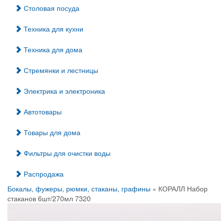
Столовая посуда
Техника для кухни
Техника для дома
Стремянки и лестницы
Электрика и электроника
Автотовары
Товары для дома
Фильтры для очистки воды
Распродажа
Бокалы, фужеры, рюмки, стаканы, графины
» КОРАЛЛ Набор
стаканов 6шт/270мл 7320