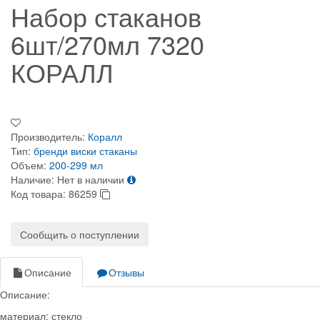
Набор стаканов
6шт/270мл 7320
КОРАЛЛ
Производитель:
Коралл
Тип:
бренди
виски
стаканы
Объем:
200-299 мл
Наличие:
Нет в наличии
Код товара:
86259
Сообщить о поступлении
Описание
Отзывы
Описание:
материал: стекло