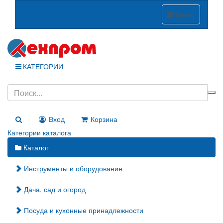
Меню
КАТЕГОРИИ
Вход
Корзина
Категории каталога
Каталог
Инструменты и оборудование
Дача, сад и огород
Посуда и кухонные принадлежности