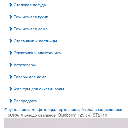
Столовая посуда
Техника для кухни
Техника для дома
Стремянки и лестницы
Электрика и электроника
Автотовары
Товары для дома
Фильтры для очистки воды
Распродажа
Фруктовницы, конфетницы, тортовницы, блюда вращающееся
» КОРАЛЛ Блюдо овальное "Blueberry" (25 см) ST2710