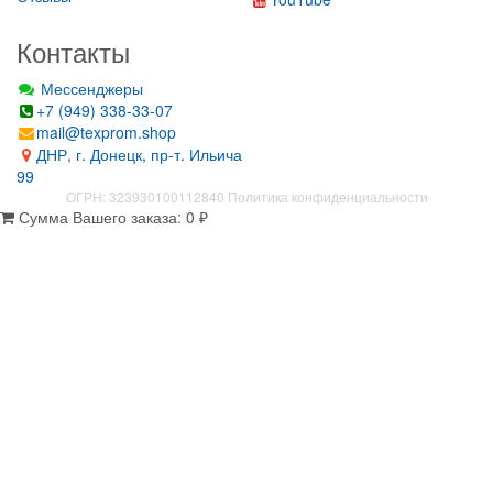
Контакты
Мессенджеры
+7 (949) 338-33-07
mail@texprom.shop
ДНР, г. Донецк, пр-т. Ильича
99
ОГРН: 323930100112840
Политика конфиденциальности
Сумма Вашего заказа:
0
₽