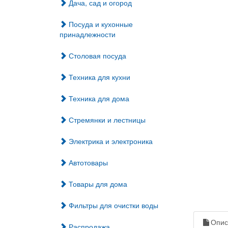
Дача, сад и огород
Посуда и кухонные
принадлежности
Столовая посуда
Техника для кухни
Техника для дома
Стремянки и лестницы
Электрика и электроника
Автотовары
Товары для дома
Фильтры для очистки воды
Опис
Распродажа