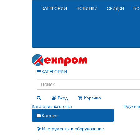
КАТЕГОРИИ
НОВИНКИ
СКИДКИ
БО
КАТЕГОРИИ
Вход
Корзина
Категории каталога
Фрукто
Каталог
Инструменты и оборудование