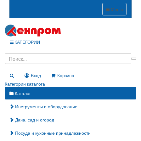
Меню
КАТЕГОРИИ
Вход
Корзина
Категории каталога
Каталог
Инструменты и оборудование
Дача, сад и огород
Посуда и кухонные принадлежности