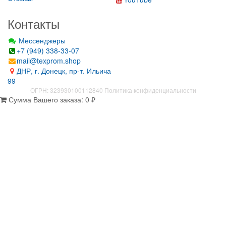
Контакты
Мессенджеры
+7 (949) 338-33-07
mail@texprom.shop
ДНР, г. Донецк, пр-т. Ильича
99
ОГРН: 323930100112840
Политика конфиденциальности
Сумма Вашего заказа:
0
₽