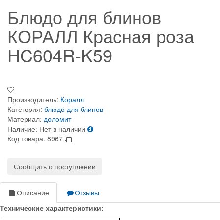
Блюдо для блинов
КОРАЛЛ Красная роза
HC604R-K59
Производитель:
Коралл
Категория:
блюдо для блинов
Материал:
доломит
Наличие:
Нет в наличии
Код товара:
8967
Сообщить о поступлении
Описание
Отзывы
Технические характеристики: