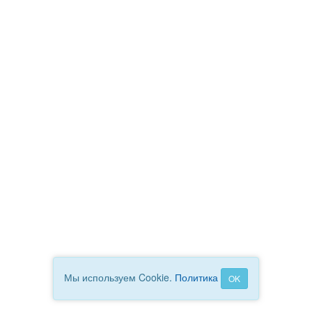
Мы используем Cookie.
Политика
OK