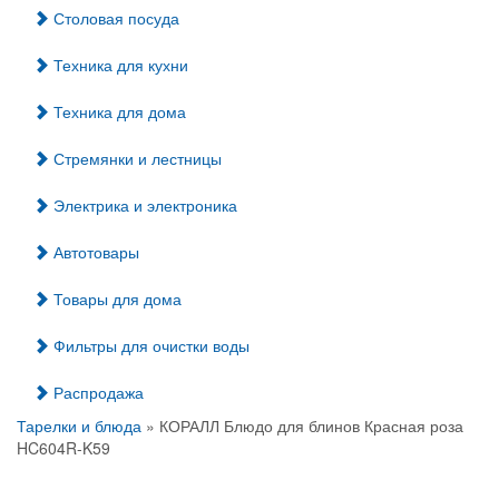
Столовая посуда
Техника для кухни
Техника для дома
Стремянки и лестницы
Электрика и электроника
Автотовары
Товары для дома
Фильтры для очистки воды
Распродажа
Тарелки и блюда
» КОРАЛЛ Блюдо для блинов Красная роза
HC604R-K59