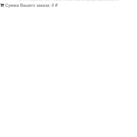
Сумма Вашего заказа:
0
₽