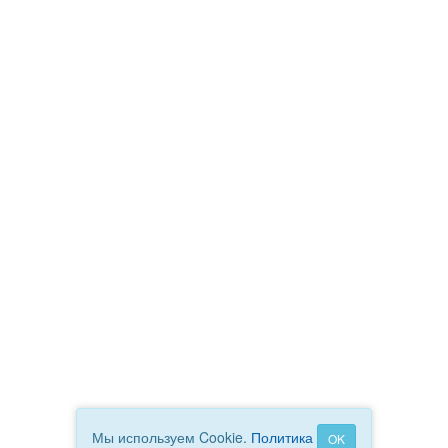
Мы используем Cookie.
Политика
OK