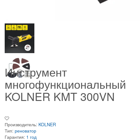
Инструмент
многофункциональный
KOLNER KMT 300VN
Производитель:
KOLNER
Тип:
реноватор
Гарантия:
1 год