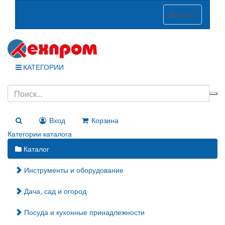
Меню
КАТЕГОРИИ
Вход
Корзина
Категории каталога
Каталог
Инструменты и оборудование
Дача, сад и огород
Посуда и кухонные принадлежности