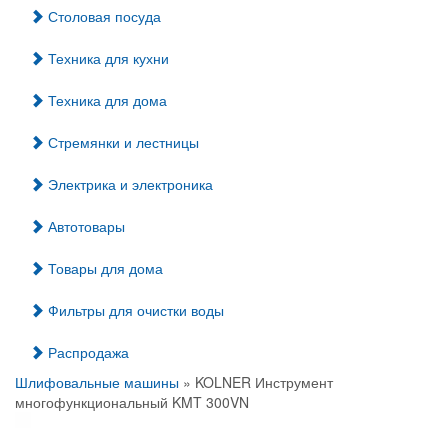
Столовая посуда
Техника для кухни
Техника для дома
Стремянки и лестницы
Электрика и электроника
Автотовары
Товары для дома
Фильтры для очистки воды
Распродажа
Шлифовальные машины
» KOLNER Инструмент
многофункциональный KMT 300VN