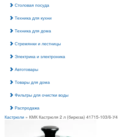
Столовая посуда
Техника для кухни
Техника для дома
Стремянки и лестницы
Электрика и электроника
Автотовары
Товары для дома
Фильтры для очистки воды
Распродажа
Кастрюли
» КМК Кастрюля 2 л (бирюза) 41715-103/6-У4