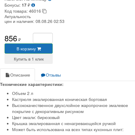
Бонусы:
17
₽
Код товара:
46016
Актуальность
цен и наличия:
08.08.26 02:53
856
₽
В корзину
Описание
Отзывы
Технические характеристики:
Объем 2 л
Кастрюля эмалированная коническая бортовая
Высококачественное двухслойное жаропрочное эмалевое
покрытие с декоративным рисунком
Цвет эмали: бирюзовый
Крышка эмалированная с ненагревающейся ручкой
Может быть использована на всех типах кухонных плит: