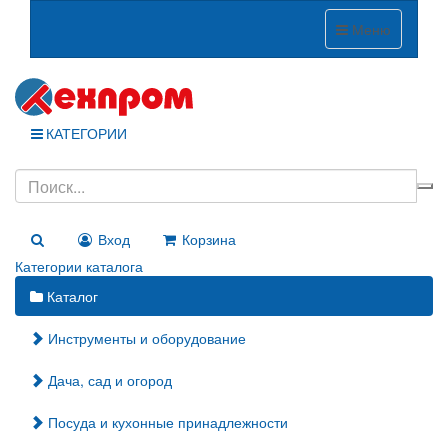
Меню
КАТЕГОРИИ
Вход
Корзина
Категории каталога
Каталог
Инструменты и оборудование
Дача, сад и огород
Посуда и кухонные принадлежности