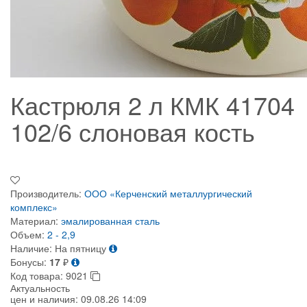
Кастрюля 2 л КМК 41704
102/6 слоновая кость
Производитель:
ООО «Керченский металлургический
комплекс»
Материал:
эмалированная сталь
Объем:
2 - 2,9
Наличие:
На пятницу
Бонусы:
17
₽
Код товара:
9021
Актуальность
цен и наличия:
09.08.26 14:09