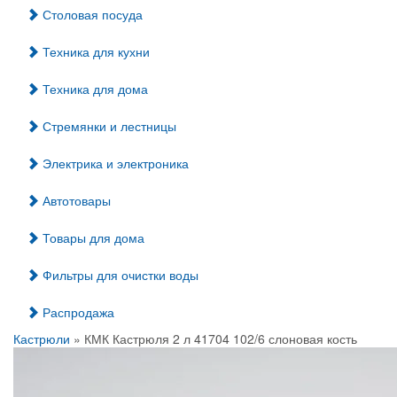
Столовая посуда
Техника для кухни
Техника для дома
Стремянки и лестницы
Электрика и электроника
Автотовары
Товары для дома
Фильтры для очистки воды
Распродажа
Кастрюли
» КМК Кастрюля 2 л 41704 102/6 слоновая кость