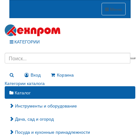
Меню
КАТЕГОРИИ
Вход
Корзина
Категории каталога
Каталог
Инструменты и оборудование
Дача, сад и огород
Посуда и кухонные принадлежности