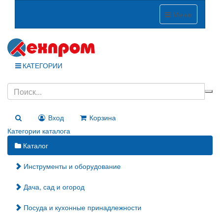
Меню
КАТЕГОРИИ
Вход
Корзина
Категории каталога
Каталог
Инструменты и оборудование
Дача, сад и огород
Посуда и кухонные принадлежности