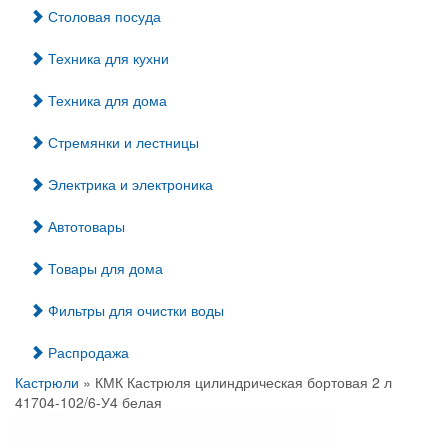
Столовая посуда
Техника для кухни
Техника для дома
Стремянки и лестницы
Электрика и электроника
Автотовары
Товары для дома
Фильтры для очистки воды
Распродажа
Кастрюли
» КМК Кастрюля цилиндрическая бортовая 2 л
41704-102/6-У4 белая