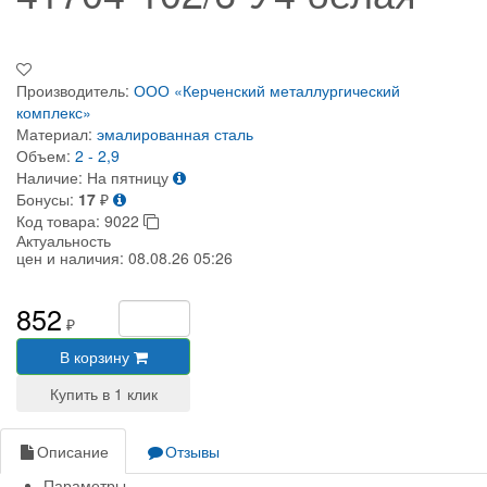
Производитель:
ООО «Керченский металлургический
комплекс»
Материал:
эмалированная сталь
Объем:
2 - 2,9
Наличие:
На пятницу
Бонусы:
17
₽
Код товара:
9022
Актуальность
цен и наличия:
08.08.26 05:26
852
₽
В корзину
Описание
Отзывы
Параметры