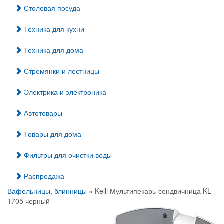
Столовая посуда
Техника для кухни
Техника для дома
Стремянки и лестницы
Электрика и электроника
Автотовары
Товары для дома
Фильтры для очистки воды
Распродажа
Вафельницы, блинницы
» Kelli Мультипекарь-сендвичница KL-
1705 черный