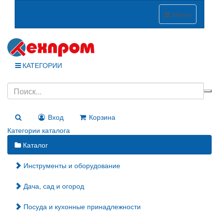
Меню
КАТЕГОРИИ
Вход
Корзина
Категории каталога
Каталог
Инструменты и оборудование
Дача, сад и огород
Посуда и кухонные принадлежности