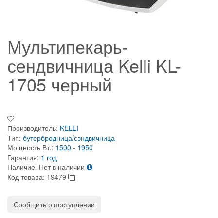
Мультипекарь-
сендвичница Kelli KL-
1705 черный
Производитель:
KELLI
Тип:
бутербродница/сэндвичница
Мощность Вт.:
1500 - 1950
Гарантия:
1 год
Наличие:
Нет в наличии
Код товара:
19479
Сообщить о поступлении