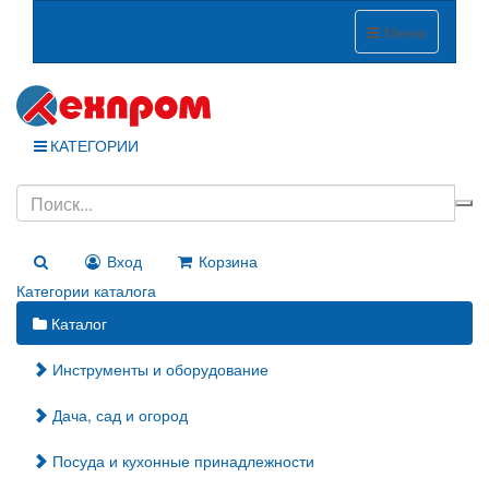
Меню
КАТЕГОРИИ
Вход
Корзина
Категории каталога
Каталог
Инструменты и оборудование
Дача, сад и огород
Посуда и кухонные принадлежности