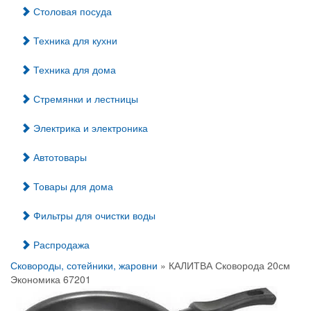
Столовая посуда
Техника для кухни
Техника для дома
Стремянки и лестницы
Электрика и электроника
Автотовары
Товары для дома
Фильтры для очистки воды
Распродажа
Сковороды, сотейники, жаровни
» КАЛИТВА Сковорода 20см
Экономика 67201