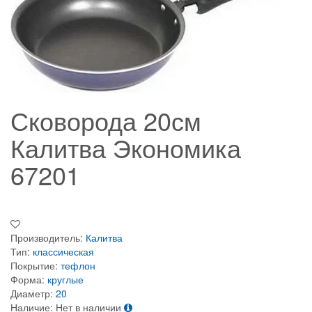
Сковорода 20см
Калитва Экономика
67201
Производитель:
Калитва
Тип:
классическая
Покрытие:
тефлон
Форма:
круглые
Диаметр:
20
Наличие:
Нет в наличии