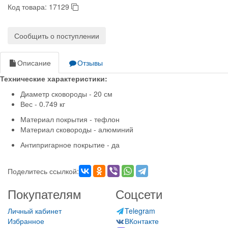
Код товара:
17129
Сообщить о поступлении
Описание
Отзывы
Технические характеристики:
Диаметр сковороды - 20 см
Вес - 0.749 кг
Материал покрытия - тефлон
Материал сковороды - алюминий
Антипригарное покрытие - да
Поделитесь ссылкой:
Покупателям
Соцсети
Личный кабинет
Telegram
Избранное
ВКонтакте