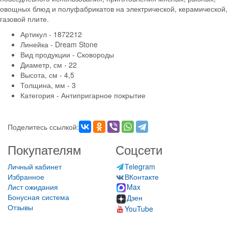
овощных блюд и полуфабрикатов на электрической, керамической,
газовой плите.
Артикул - 1872212
Линейка - Dream Stone
Вид продукции - Сковороды
Диаметр, см - 22
Высота, см - 4,5
Толщина, мм - 3
Категория - Антипригарное покрытие
Поделитесь ссылкой:
Покупателям
Соцсети
Личный кабинет
Telegram
Избранное
ВКонтакте
Лист ожидания
Max
Бонусная система
Дзен
Отзывы
YouTube