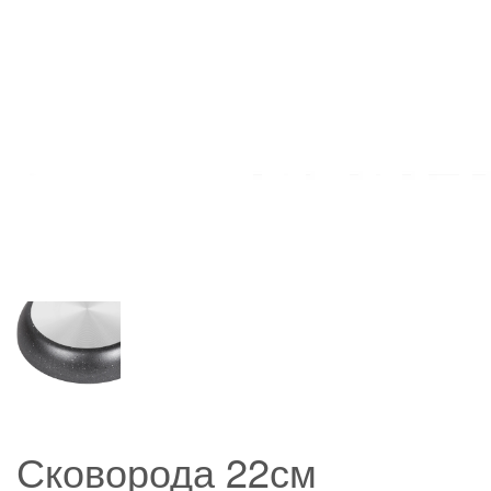
Сковорода 22см