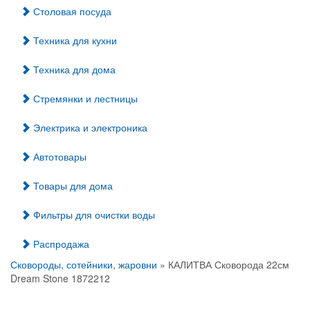
Столовая посуда
Техника для кухни
Техника для дома
Стремянки и лестницы
Электрика и электроника
Автотовары
Товары для дома
Фильтры для очистки воды
Распродажа
Сковороды, сотейники, жаровни
» КАЛИТВА Сковорода 22см
Dream Stone 1872212