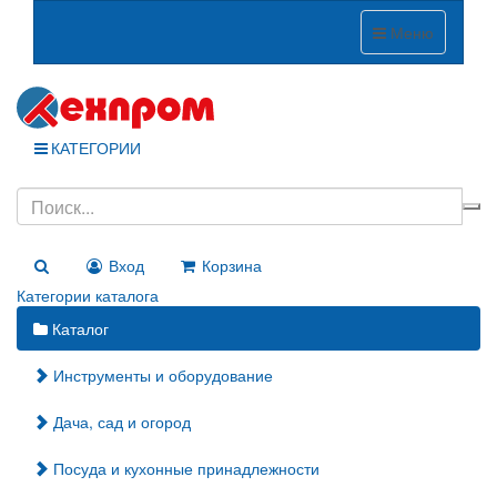
Меню
КАТЕГОРИИ
Вход
Корзина
Категории каталога
Каталог
Инструменты и оборудование
Дача, сад и огород
Посуда и кухонные принадлежности