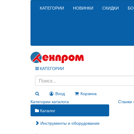
КАТЕГОРИИ
НОВИНКИ
СКИДКИ
БО
КАТЕГОРИИ
Вход
Корзина
Категории каталога
Станки 
Каталог
Инструменты и оборудование