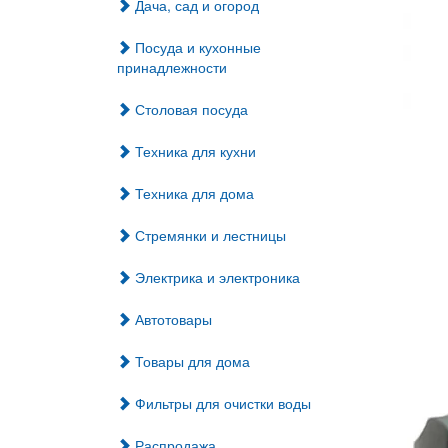
Дача, сад и огород
Посуда и кухонные
принадлежности
Столовая посуда
Техника для кухни
Техника для дома
Стремянки и лестницы
Электрика и электроника
Автотовары
Товары для дома
Фильтры для очистки воды
Распродажа