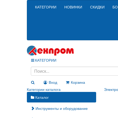
КАТЕГОРИИ
НОВИНКИ
СКИДКИ
БО
КАТЕГОРИИ
Вход
Корзина
Категории каталога
Электро
Каталог
Инструменты и оборудование