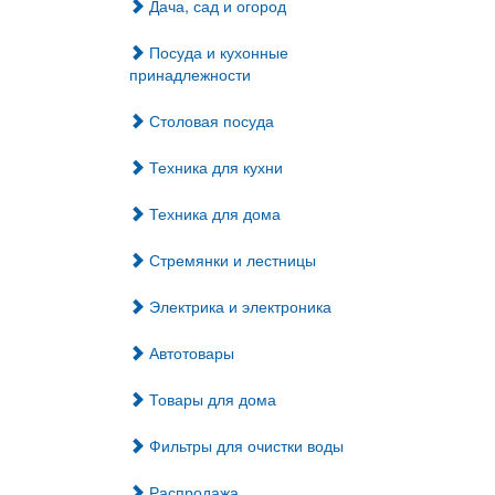
Дача, сад и огород
Посуда и кухонные
принадлежности
Столовая посуда
Техника для кухни
Техника для дома
Стремянки и лестницы
Электрика и электроника
Автотовары
Товары для дома
Фильтры для очистки воды
Распродажа