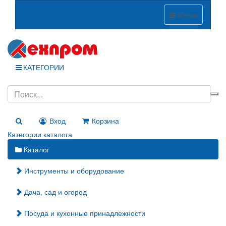
Меню
КАТЕГОРИИ
Вход
Корзина
Категории каталога
Каталог
Инструменты и оборудование
Дача, сад и огород
Посуда и кухонные принадлежности