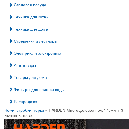
Столовая посуда
Техника для кухни
Техника для дома
Стремянки и лестницы
Электрика и электроника
Автотовары
Товары для дома
Фильтры для очистки воды
Распродажа
Ножи, скребки, терки
» HARDEN Многоцелевой нож 175мм + 3
лезвия 570333