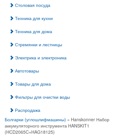
Столовая посуда
Техника для кухни
Техника для дома
Стремянки и лестницы
Электрика и электроника
Автотовары
Товары для дома
Фильтры для очистки воды
Распродажа
Болгарки (углошлифмашины)
» Hanskonner Набор
аккумуляторного инструмента HANSKIT1
(HCD2065C+HAG18125)