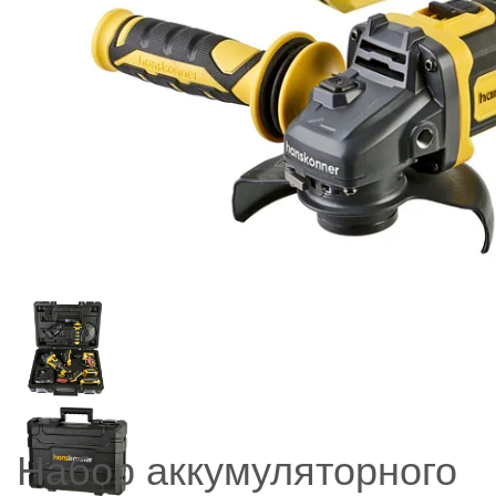
Набор аккумуляторного