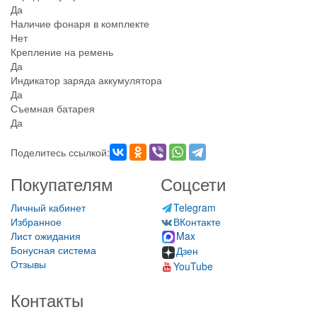
Да
Наличие фонаря в комплекте
Нет
Крепление на ремень
Да
Индикатор заряда аккумулятора
Да
Съемная батарея
Да
Поделитесь ссылкой:
Покупателям
Соцсети
Личный кабинет
Telegram
Избранное
ВКонтакте
Лист ожидания
Max
Бонусная система
Дзен
Отзывы
YouTube
Контакты