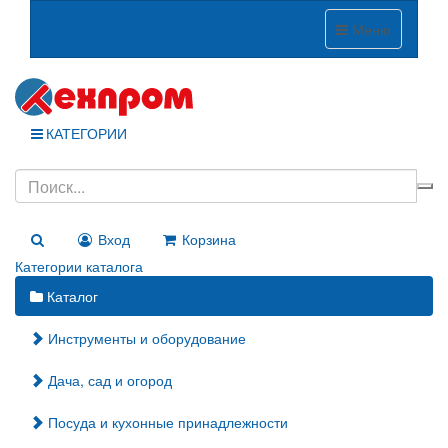
Меню
КАТЕГОРИИ
Вход
Корзина
Категории каталога
Каталог
Инструменты и оборудование
Дача, сад и огород
Посуда и кухонные принадлежности