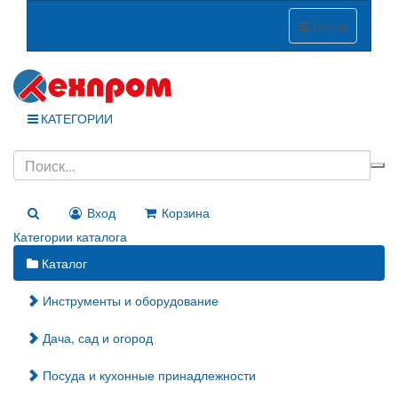
Меню
КАТЕГОРИИ
Вход
Корзина
Категории каталога
Каталог
Инструменты и оборудование
Дача, сад и огород
Посуда и кухонные принадлежности