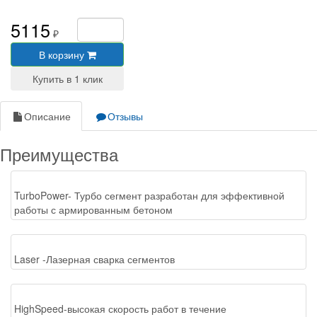
5115
₽
В корзину
Описание
Отзывы
Преимущества
TurboPower- Турбо сегмент разработан для эффективной
работы с армированным бетоном
Laser -Лазерная сварка сегментов
HighSpeed-высокая скорость работ в течение