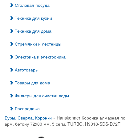
Столовая посуда
Техника для кухни
Техника для дома
Стремянки и лестницы
Электрика и электроника
Автотовары
Товары для дома
Фильтры для очистки воды
Распродажа
Буры, Сверла, Коронки
» Hanskonner Коронка алмазная по
арм. бетону 72x80 мм, 5 сегм. TURBO, H9018-SDS-D72T