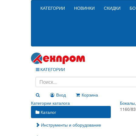
КАТЕГОРИИ
НОВИНКИ
СКИДКИ
БО
КАТЕГОРИИ
Вход
Корзина
Категории каталога
Бокалы,
1160/83
Каталог
Инструменты и оборудование