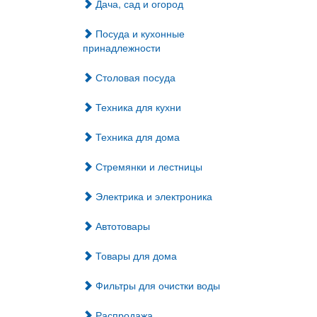
Дача, сад и огород
Посуда и кухонные
принадлежности
Столовая посуда
Техника для кухни
Техника для дома
Стремянки и лестницы
Электрика и электроника
Автотовары
Товары для дома
Фильтры для очистки воды
Распродажа