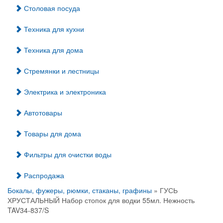
Столовая посуда
Техника для кухни
Техника для дома
Стремянки и лестницы
Электрика и электроника
Автотовары
Товары для дома
Фильтры для очистки воды
Распродажа
Бокалы, фужеры, рюмки, стаканы, графины
» ГУСЬ
ХРУСТАЛЬНЫЙ Набор стопок для водки 55мл. Нежность
TAV34-837/S