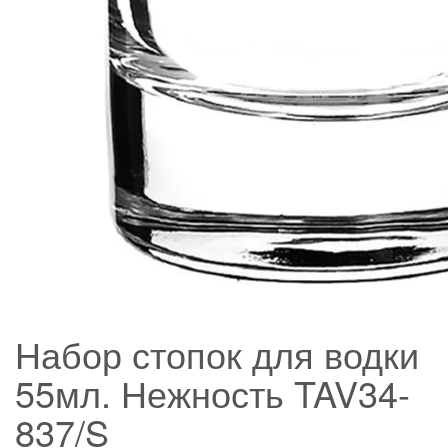
Набор стопок для водки
55мл. Нежность TAV34-
837/S