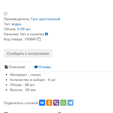
Производитель:
Гусь хрустальный
Тип:
водка
Объем:
0-99 мл
Наличие:
Нет в наличии
Код товара:
105860
Сообщить о поступлении
Описание
Отзывы
Материал - стекло
Количество в наборе - 6 шт
Объем - 68 мл
Высота - 55 мм
Поделитесь ссылкой: