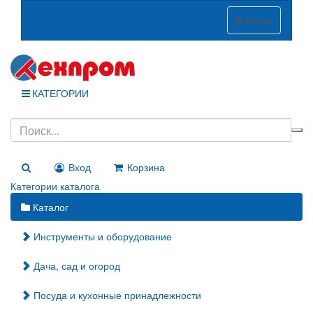
Меню
КАТЕГОРИИ
Вход
Корзина
Категории каталога
Каталог
Инструменты и оборудование
Дача, сад и огород
Посуда и кухонные принадлежности