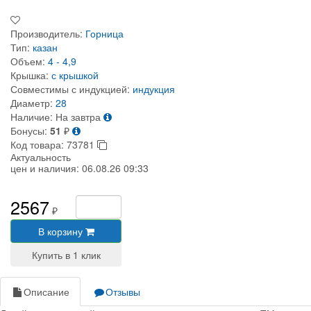
Производитель:
Горница
Тип:
казан
Объем:
4 - 4,9
Крышка:
с крышкой
Совместимы с индукцией:
индукция
Диаметр:
28
Наличие:
На завтра
Бонусы:
51
₽
Код товара:
73781
Актуальность
цен и наличия:
06.08.26 09:33
2567
₽
В корзину
Описание
Отзывы