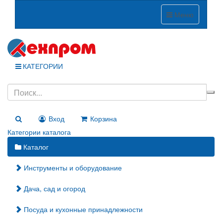
Меню
КАТЕГОРИИ
Вход
Корзина
Категории каталога
Каталог
Инструменты и оборудование
Дача, сад и огород
Посуда и кухонные принадлежности