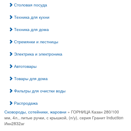
Столовая посуда
Техника для кухни
Техника для дома
Стремянки и лестницы
Электрика и электроника
Автотовары
Товары для дома
Фильтры для очистки воды
Распродажа
Сковороды, сотейники, жаровни
» ГОРНИЦА Казан 280/100
мм, 4л., литые ручки, с крышкой, (п/у), серия Гранит Induction
Икн2832аг