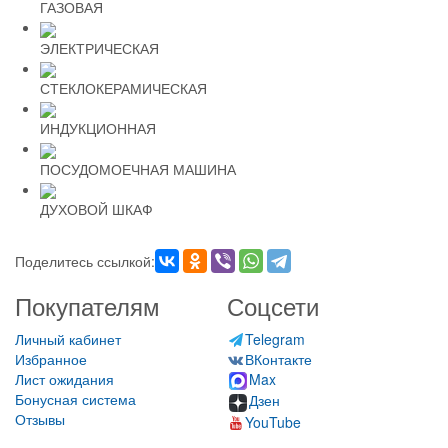
ГАЗОВАЯ
ЭЛЕКТРИЧЕСКАЯ
СТЕКЛОКЕРАМИЧЕСКАЯ
ИНДУКЦИОННАЯ
ПОСУДОМОЕЧНАЯ МАШИНА
ДУХОВОЙ ШКАФ
Поделитесь ссылкой:
Покупателям
Соцсети
Личный кабинет
Telegram
Избранное
ВКонтакте
Лист ожидания
Max
Бонусная система
Дзен
Отзывы
YouTube