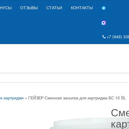
НУСЫ
ОТЗЫВЫ
СТАТЬИ
КОНТАКТЫ
+7 (949) 33
е картриджи
» ГЕЙЗЕР Сменная засыпка для картриджа БС 10 SL
Сме
кар