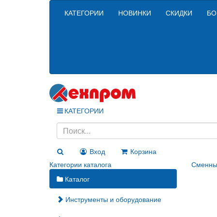
КАТЕГОРИИ
НОВИНКИ
СКИДКИ
БО
КАТЕГОРИИ
Вход
Корзина
Категории каталога
Сменны
Каталог
Инструменты и оборудование