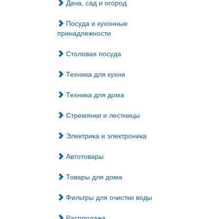
Дача, сад и огород
Посуда и кухонные
принадлежности
Столовая посуда
Техника для кухни
Техника для дома
Стремянки и лестницы
Электрика и электроника
Автотовары
Товары для дома
Фильтры для очистки воды
Распродажа