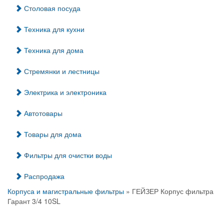
Столовая посуда
Техника для кухни
Техника для дома
Стремянки и лестницы
Электрика и электроника
Автотовары
Товары для дома
Фильтры для очистки воды
Распродажа
Корпуса и магистральные фильтры
» ГЕЙЗЕР Корпус фильтра
Гарант 3/4 10SL