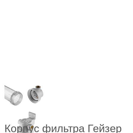
Корпус фильтра Гейзер