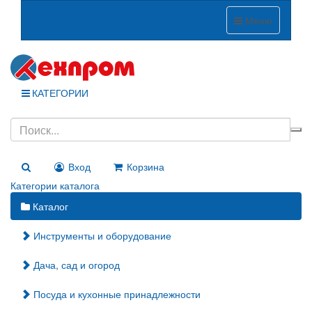
Меню
КАТЕГОРИИ
Вход
Корзина
Категории каталога
Каталог
Инструменты и оборудование
Дача, сад и огород
Посуда и кухонные принадлежности