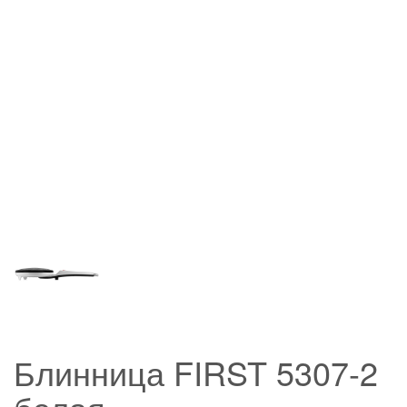
Блинница FIRST 5307-2