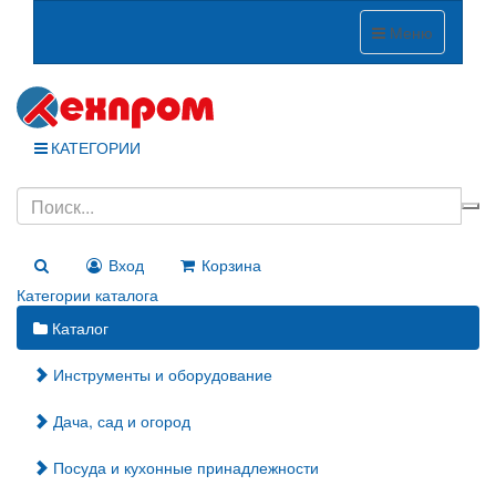
Меню
КАТЕГОРИИ
Вход
Корзина
Категории каталога
Каталог
Инструменты и оборудование
Дача, сад и огород
Посуда и кухонные принадлежности