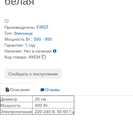
белая
Производитель:
FIRST
Тип:
блинница
Мощность Вт.:
500 - 950
Гарантия:
1 год
Наличие:
Нет в наличии
Код товара:
49534
Сообщить о поступлении
Описание
Отзывы
Диаметр
20 см
Мощность
600 Вт
Электропитание
220-240 В, 50-60 Гц