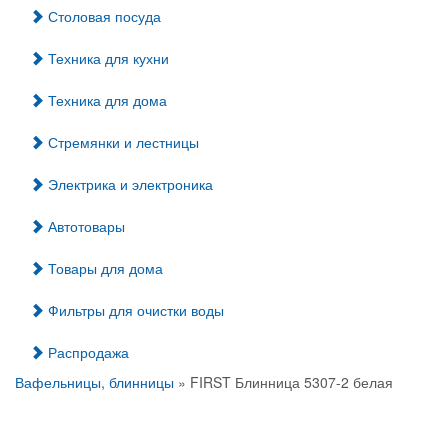
Столовая посуда
Техника для кухни
Техника для дома
Стремянки и лестницы
Электрика и электроника
Автотовары
Товары для дома
Фильтры для очистки воды
Распродажа
Вафельницы, блинницы
» FIRST Блинница 5307-2 белая