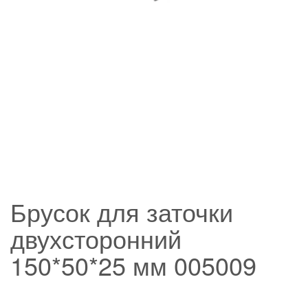
Брусок для заточки
двухсторонний
150*50*25 мм 005009