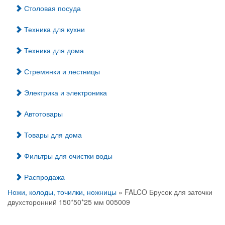
Столовая посуда
Техника для кухни
Техника для дома
Стремянки и лестницы
Электрика и электроника
Автотовары
Товары для дома
Фильтры для очистки воды
Распродажа
Ножи, колоды, точилки, ножницы
» FALCO Брусок для заточки
двухсторонний 150*50*25 мм 005009