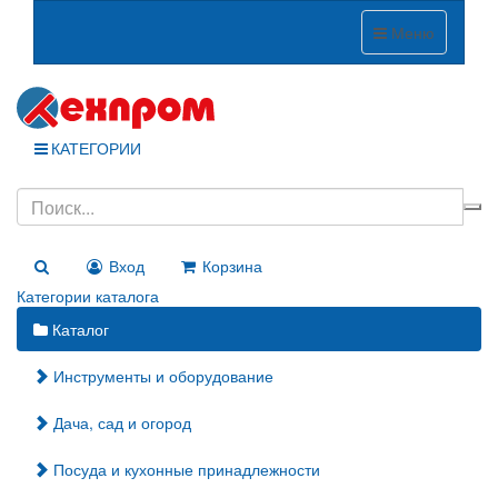
Меню
КАТЕГОРИИ
Вход
Корзина
Категории каталога
Каталог
Инструменты и оборудование
Дача, сад и огород
Посуда и кухонные принадлежности