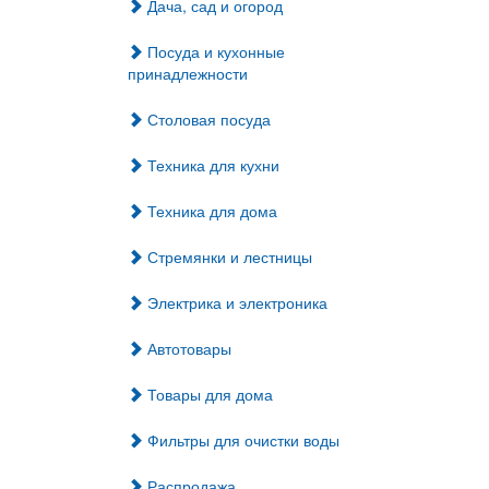
Дача, сад и огород
Посуда и кухонные
принадлежности
Столовая посуда
Техника для кухни
Техника для дома
Стремянки и лестницы
Электрика и электроника
Автотовары
Товары для дома
Фильтры для очистки воды
Распродажа