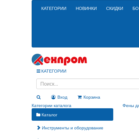
КАТЕГОРИИ
НОВИНКИ
СКИДКИ
БО
КАТЕГОРИИ
Вход
Корзина
Категории каталога
Фены дл
Каталог
Инструменты и оборудование