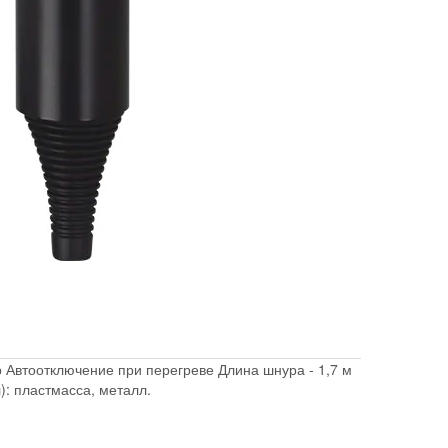
 Автоотключение при перегреве Длина шнура - 1,7 м
): пластмасса, металл.