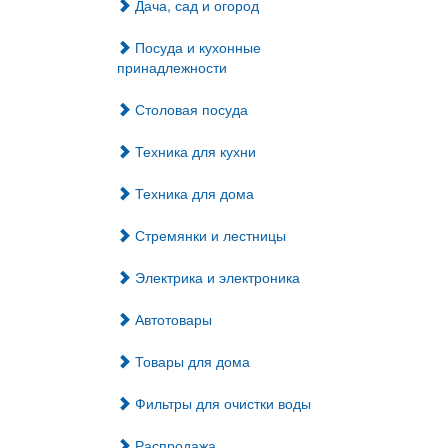
Дача, сад и огород
Посуда и кухонные
принадлежности
Столовая посуда
Техника для кухни
Техника для дома
Стремянки и лестницы
Электрика и электроника
Автотовары
Товары для дома
Фильтры для очистки воды
Распродажа