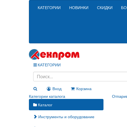
КАТЕГОРИИ
НОВИНКИ
СКИДКИ
БО
КАТЕГОРИИ
Вход
Корзина
Категории каталога
Отпарив
Каталог
Инструменты и оборудование