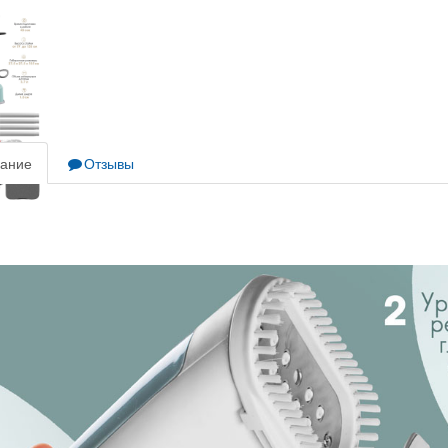
ание
Отзывы