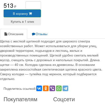
513
₽
В корзину
Описание
Отзывы
Щетка с жесткой щетиной подходит для широкого спектра
хозяйственных работ. Может использоваться для уборки улиц,
дворовой территории, подъездов и лестниц, жилых и
производственных помещений. Щеткой удобно сметать мелкий
мусор, счищать грязь с дорожных и напольных покрытий. Длина
щетки — 40 см. Колодка сделана из древесины. В основании
закреплена износостойкая синтетическая щетина красного цвета.
Сверху колодки — тулейка под черенок, который подбирается
отдельно.
Поделитесь ссылкой:
Покупателям
Соцсети