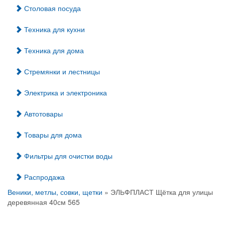
Столовая посуда
Техника для кухни
Техника для дома
Стремянки и лестницы
Электрика и электроника
Автотовары
Товары для дома
Фильтры для очистки воды
Распродажа
Веники, метлы, совки, щетки
» ЭЛЬФПЛАСТ Щётка для улицы
деревянная 40см 565