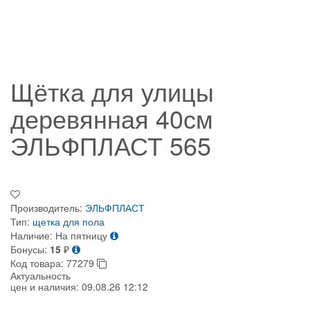
Щётка для улицы
деревянная 40см
ЭЛЬФПЛАСТ 565
Производитель:
ЭЛЬФПЛАСТ
Тип:
щетка для пола
Наличие:
На пятницу
Бонусы:
15
₽
Код товара:
77279
Актуальность
цен и наличия:
09.08.26 12:12