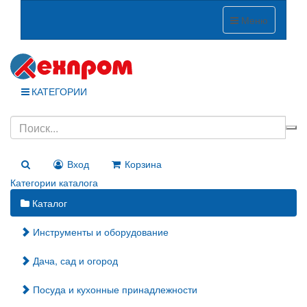
Меню
КАТЕГОРИИ
Вход
Корзина
Категории каталога
Каталог
Инструменты и оборудование
Дача, сад и огород
Посуда и кухонные принадлежности