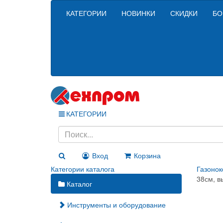
КАТЕГОРИИ
НОВИНКИ
СКИДКИ
БО
КАТЕГОРИИ
Вход
Корзина
Категории каталога
Газонок
38см, в
Каталог
Инструменты и оборудование