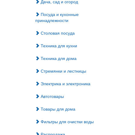
Дача, сад и огород
Посуда и кухонные
принадлежности
Столовая посуда
Техника для кухни
Техника для дома
Стремянки и лестницы
Электрика и электроника
Автотовары
Товары для дома
Фильтры для очистки воды
Распродажа