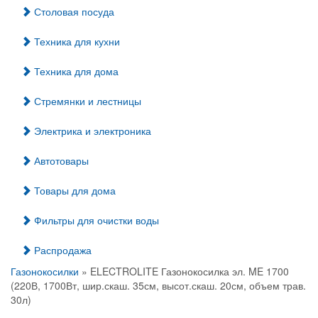
Столовая посуда
Техника для кухни
Техника для дома
Стремянки и лестницы
Электрика и электроника
Автотовары
Товары для дома
Фильтры для очистки воды
Распродажа
Газонокосилки
» ELECTROLITE Газонокосилка эл. ME 1700
(220В, 1700Вт, шир.скаш. 35см, высот.скаш. 20см, объем трав.
30л)