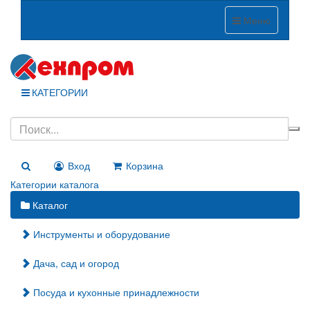
Меню
КАТЕГОРИИ
Вход
Корзина
Категории каталога
Каталог
Инструменты и оборудование
Дача, сад и огород
Посуда и кухонные принадлежности